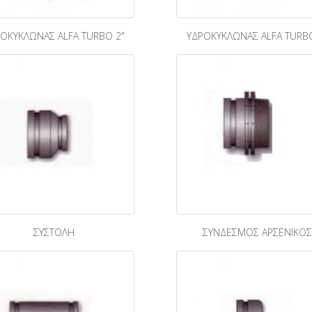
ΟΚΥΚΛΩΝΑΣ ALFA TURBO 2"
ΥΔΡΟΚΥΚΛΩΝΑΣ ALFA TURBO
ΣΥΣΤΟΛΗ
ΣΥΝΔΕΣΜΟΣ ΑΡΣΕΝΙΚΟΣ