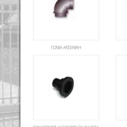
ΓΩΝΙΑ ΑΡΣΕΝΙΚΗ