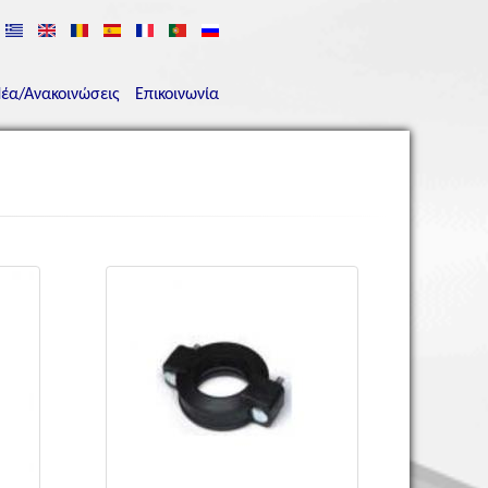
έα/Ανακοινώσεις
Επικοινωνία