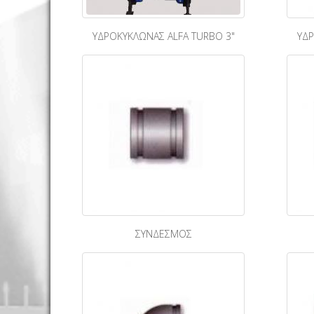
ΥΔΡΟΚΥΚΛΩΝΑΣ ALFA TURBO 3"
ΥΔΡ
ΣΥΝΔΕΣΜΟΣ