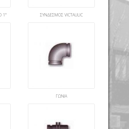
 1"
ΣΥΝΔΕΣΜΟΣ VICTAULIC
ΓΩΝΙΑ