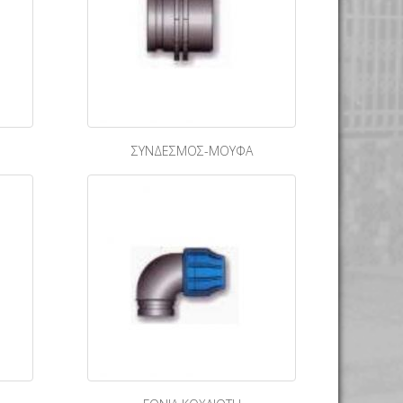
ΣΥΝΔΕΣΜΟΣ-ΜΟΥΦΑ