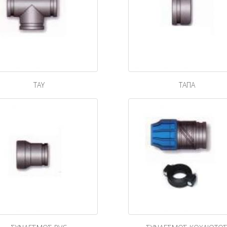
TAY
ΤΑΠΑ