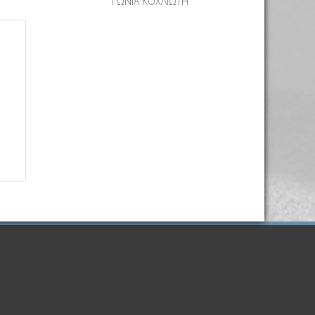
Σ
ΓΩΝΙΑ ΚΟΧΛΙΩΤΗ