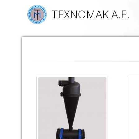
ΤΕΧΝΟΜΑΚ Α.Ε.