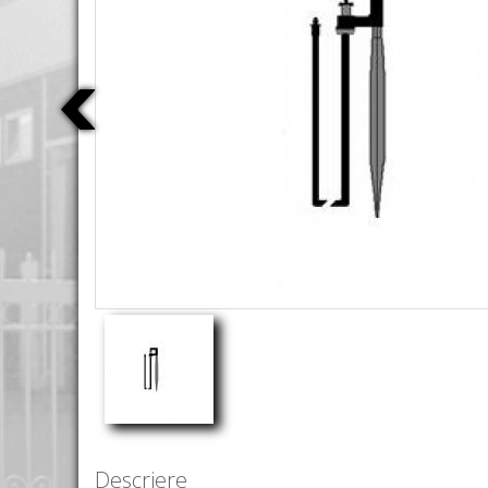
Descriere