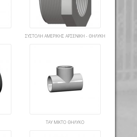
ΣΥΣΤΟΛΗ ΑΜΕΡΙΚΗΣ ΑΡΣΕΝΙΚΗ - ΘΗΛΥΚΗ
ΤΑΥ ΜΙΚΤΟ ΘΗΛΥΚΟ