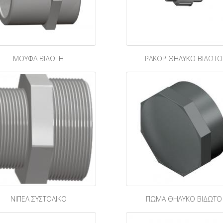
ΜΟΥΦΑ ΒΙΔΩΤΗ
ΡΑΚΟΡ ΘΗΛΥΚΟ ΒΙΔΩΤΟ
ΝΙΠΕΛ ΣΥΣΤΟΛΙΚΟ
ΠΩΜΑ ΘΗΛΥΚΟ ΒΙΔΩΤΟ