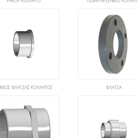
ΡΑΚΟΡ ΚΟΛΛΗΤΟ
ΠΩΜΑ ΑΡΣΕΝΙΚΟ ΚΟΛΛΗ
ΙΜΟΣ ΦΛΑΤΖΑΣ ΚΟΛΛΗΤΟΣ
ΦΛΑΤΖΑ