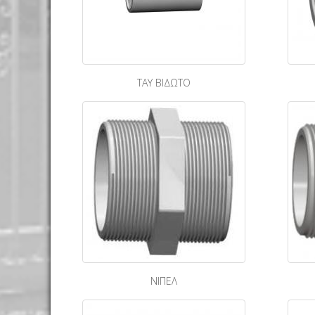
ΤΑΥ ΒΙΔΩΤΟ
ΝΙΠΕΛ