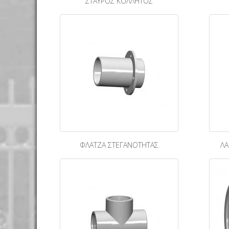
ΣΤΑΥΡΟΣ ΚΟΛΛΗΤΟΣ
ΦΛΑΤΖΑ ΣΤΕΓΑΝΟΤΗΤΑΣ
ΛΑ