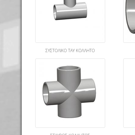
ΣΥΣΤΟΛΙΚΟ ΤΑΥ ΚΟΛΛΗΤΟ