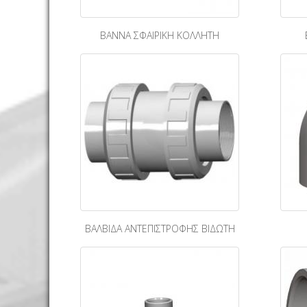
ΒΑΝΝΑ ΣΦΑΙΡΙΚΗ ΚΟΛΛΗΤΗ
ΒΑΛΒΙΔΑ ΑΝΤΕΠΙΣΤΡΟΦΗΣ ΒΙΔΩΤΗ