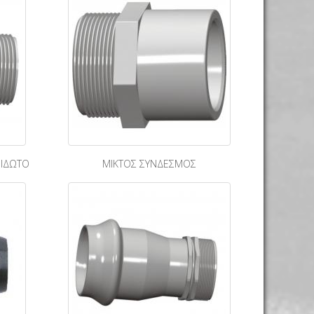
ΒΙΔΩΤΟ
ΜΙΚΤΟΣ ΣΥΝΔΕΣΜΟΣ