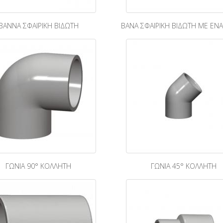
ΒΑΝΝΑ ΣΦΑΙΡΙΚΗ ΒΙΔΩΤΗ
ΒΑΝΑ ΣΦΑΙΡΙΚΗ ΒΙΔΩΤΗ ΜΕ ΕΝ
ΓΩΝΙΑ 90° ΚΟΛΛΗΤΗ
ΓΩΝΙΑ 45° ΚΟΛΛΗΤΗ