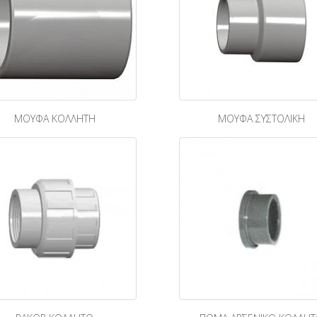
ΜΟΥΦΑ ΚΟΛΛΗΤΗ
ΜΟΥΦΑ ΣΥΣΤΟΛΙΚΗ