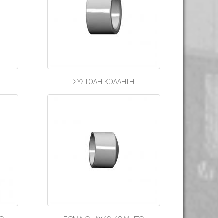
ΣΥΣΤΟΛΗ ΚΟΛΛΗΤΗ