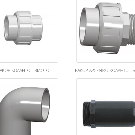
ΑΚΟΡ ΚΟΛΛΗΤΟ - ΒΙΔΩΤΟ
ΡΑΚΟΡ ΑΡΣΕΝΙΚΟ ΚΟΛΛΗΤΟ - 