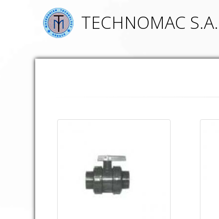
TECHNOMAC S.A.