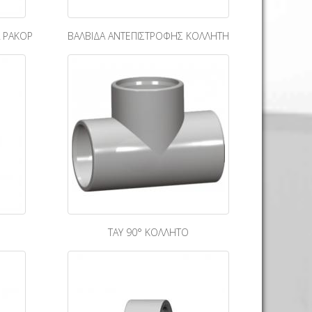
Α ΡΑΚΟΡ
ΒΑΛΒΙΔΑ ΑΝΤΕΠΙΣΤΡΟΦΗΣ ΚΟΛΛΗΤΗ
ΤΑΥ 90° ΚΟΛΛΗΤΟ