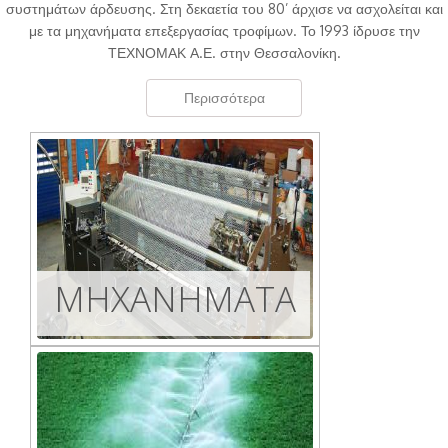
συστημάτων άρδευσης. Στη δεκαετία του 80’ άρχισε να ασχολείται και
με τα μηχανήματα επεξεργασίας τροφίμων. Το 1993 ίδρυσε την
ΤΕΧΝΟΜΑΚ Α.Ε. στην Θεσσαλονίκη.
Περισσότερα
MHXANHMATA