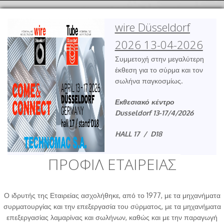
wire Düsseldorf
2026
13-04-2026
Συμμετοχή στην μεγαλύτερη
έκθεση για το σύρμα και τον
σωλήνα παγκοσμίως.
Εκθεσιακό κέντρο
Dusseldorf 13-17/4/2026
HALL 17 / D18
ΠΡΟΦΙΛ ΕΤΑΙΡΕΙΑΣ
Ο ιδρυτής της Εταιρείας ασχολήθηκε, από το 1977, με τα μηχανήματα
συρματουργίας και την επεξεργασία του σύρματος, με τα μηχανήματα
επεξεργασίας λαμαρίνας και σωλήνων, καθώς και με την παραγωγή