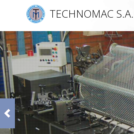
TECHNOMAC S.A.