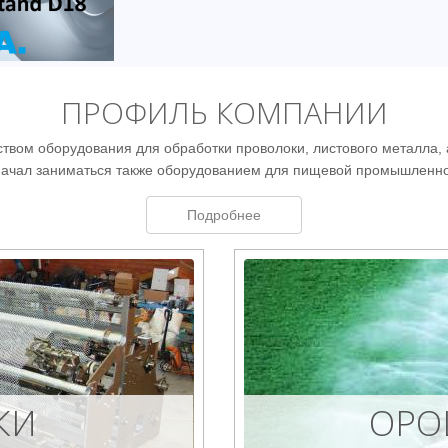
ПРОФИЛЬ КОМПАНИИ
твом оборудования для обработки проволоки, листового металла, а
начал заниматься также оборудованием для пищевой промышленно
Подробнее
КИ
ОРО