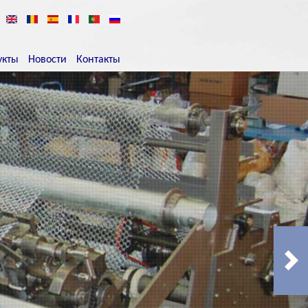
укты
Новости
Контакты