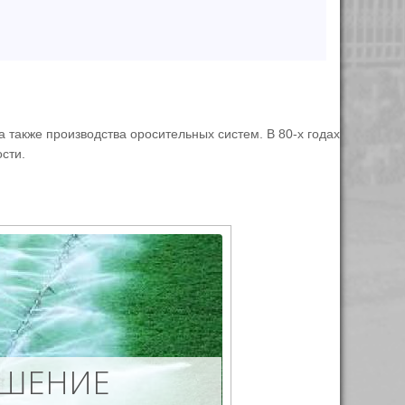
 также производства оросительных систем. В 80-х годах
сти.
ШЕНИЕ